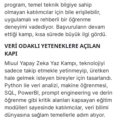
program, temel teknik bilgiye sahip
olmayan katılımcılar için bile erişilebilir,
uygulamalı ve rehberli bir öğrenme
deneyimi vadediyor. Başvuruların devam
ettiği kamp, kısa sürede büyük ilgi gördü.
VERI ODAKLI YETENEKLERE AÇILAN
KAPI
Miuul Yapay Zeka Yaz Kampı, teknolojiyi
sadece takip etmekle yetinmeyip, üretken
hale gelmek isteyen bireyler için tasarlandı.
Python ile veri analizi, makine öğrenmesi,
SQL, PowerBI, prompt engineering ve derin
öğrenme gibi kritik alanları kapsayan eğitim
modülleri sayesinde katılımcılar, veri bilimi
dünyasına sağlam temellerle adım atıyor.