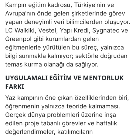
Kampın eğitim kadrosu, Türkiye'nin ve
Avrupa'nın önde gelen şirketlerinde görev
yapan deneyimli veri bilimcilerden oluşuyor.
LC Waikiki, Vestel, Yapı Kredi, Sygnatec ve
Greenpol gibi kurumlardan gelen
eğitmenlerle yürütülen bu süreç, yalnızca
bilgi sunmakla kalmıyor; sektörle doğrudan
temas kurma olanağı da sağlıyor.
UYGULAMALI EĞITIM VE MENTORLUK
FARKI
Yaz kampının öne çıkan özelliklerinden biri,
öğrenmenin yalnızca teoride kalmaması.
Gerçek dünya problemleri üzerine inşa
edilen proje tabanlı görevler ve haftalık
değerlendirmeler, katılımcıların