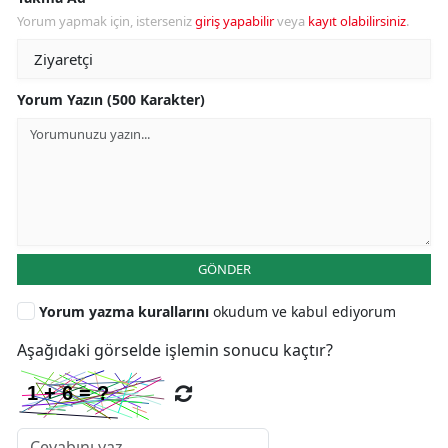
Yorum yapmak için, isterseniz
giriş yapabilir
veya
kayıt olabilirsiniz
.
Yorum Yazın (500 Karakter)
GÖNDER
Yorum yazma kurallarını
okudum ve kabul ediyorum
Aşağıdaki görselde işlemin sonucu kaçtır?