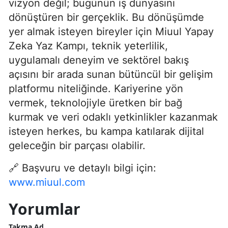
vizyon değil; bugünün iş dünyasını
dönüştüren bir gerçeklik. Bu dönüşümde
yer almak isteyen bireyler için Miuul Yapay
Zeka Yaz Kampı, teknik yeterlilik,
uygulamalı deneyim ve sektörel bakış
açısını bir arada sunan bütüncül bir gelişim
platformu niteliğinde. Kariyerine yön
vermek, teknolojiyle üretken bir bağ
kurmak ve veri odaklı yetkinlikler kazanmak
isteyen herkes, bu kampa katılarak dijital
geleceğin bir parçası olabilir.
🔗 Başvuru ve detaylı bilgi için:
www.miuul.com
Yorumlar
Takma Ad