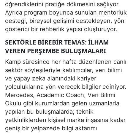
öğrendiklerini pratiğe dökmesini sağlıyor.
Ayrıca program boyunca sunulan mentorluk
desteği, bireysel gelişimi destekleyen, yön
gösterici bir rehberlik yapısı oluşturuyor.
SEKTÖRLE BIREBIR TEMAS: İLHAM
VEREN PERŞEMBE BULUŞMALARI
Kamp süresince her hafta düzenlenen canlı
sektör söyleşileriyle katılımcılar, veri bilimi
ve yapay zeka alanındaki kariyer
yolculuklarına yön verecek bilgiler ediniyor.
Mercedes, Academic Coach, Veri Bilimi
Okulu gibi kurumlardan gelen uzmanlarla
yapılan bu buluşmalarda; teknik
yetkinliklerden kişisel marka inşasına kadar
geniş bir yelpazede bilgi aktarımı