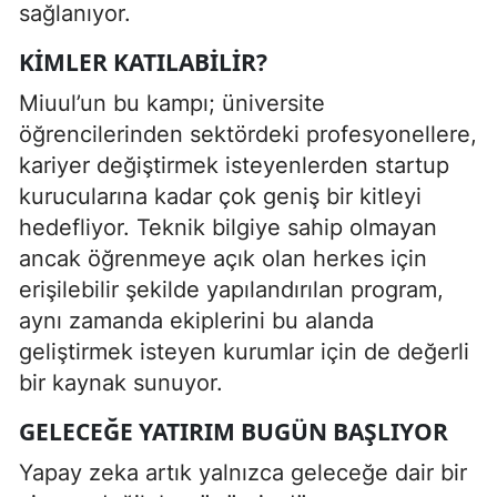
sağlanıyor.
KIMLER KATILABILIR?
Miuul’un bu kampı; üniversite
öğrencilerinden sektördeki profesyonellere,
kariyer değiştirmek isteyenlerden startup
kurucularına kadar çok geniş bir kitleyi
hedefliyor. Teknik bilgiye sahip olmayan
ancak öğrenmeye açık olan herkes için
erişilebilir şekilde yapılandırılan program,
aynı zamanda ekiplerini bu alanda
geliştirmek isteyen kurumlar için de değerli
bir kaynak sunuyor.
GELECEĞE YATIRIM BUGÜN BAŞLIYOR
Yapay zeka artık yalnızca geleceğe dair bir