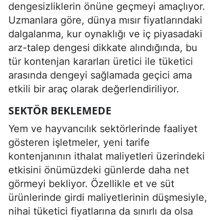
dengesizliklerin önüne geçmeyi amaçlıyor.
Uzmanlara göre, dünya mısır fiyatlarındaki
dalgalanma, kur oynaklığı ve iç piyasadaki
arz-talep dengesi dikkate alındığında, bu
tür kontenjan kararları üretici ile tüketici
arasında dengeyi sağlamada geçici ama
etkili bir araç olarak değerlendiriliyor.
SEKTÖR BEKLEMEDE
Yem ve hayvancılık sektörlerinde faaliyet
gösteren işletmeler, yeni tarife
kontenjanının ithalat maliyetleri üzerindeki
etkisini önümüzdeki günlerde daha net
görmeyi bekliyor. Özellikle et ve süt
ürünlerinde girdi maliyetlerinin düşmesiyle,
nihai tüketici fiyatlarına da sınırlı da olsa