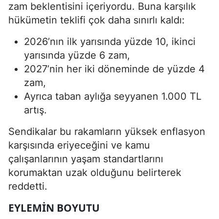
zam beklentisini içeriyordu. Buna karşılık
hükümetin teklifi çok daha sınırlı kaldı:
2026’nın ilk yarısında yüzde 10, ikinci
yarısında yüzde 6 zam,
2027’nin her iki döneminde de yüzde 4
zam,
Ayrıca taban aylığa seyyanen 1.000 TL
artış.
Sendikalar bu rakamların yüksek enflasyon
karşısında eriyeceğini ve kamu
çalışanlarının yaşam standartlarını
korumaktan uzak olduğunu belirterek
reddetti.
EYLEMIN BOYUTU