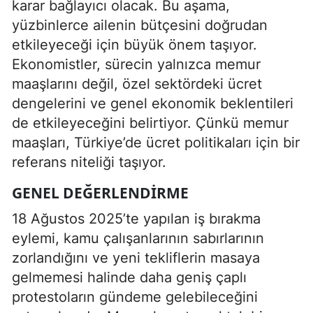
karar bağlayıcı olacak. Bu aşama,
yüzbinlerce ailenin bütçesini doğrudan
etkileyeceği için büyük önem taşıyor.
Ekonomistler, sürecin yalnızca memur
maaşlarını değil, özel sektördeki ücret
dengelerini ve genel ekonomik beklentileri
de etkileyeceğini belirtiyor. Çünkü memur
maaşları, Türkiye’de ücret politikaları için bir
referans niteliği taşıyor.
GENEL DEĞERLENDIRME
18 Ağustos 2025’te yapılan iş bırakma
eylemi, kamu çalışanlarının sabırlarının
zorlandığını ve yeni tekliflerin masaya
gelmemesi halinde daha geniş çaplı
protestoların gündeme gelebileceğini