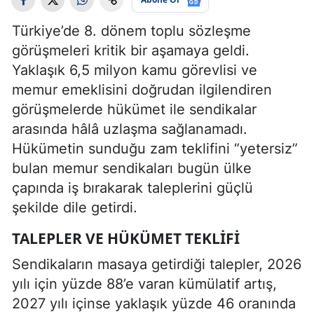
Türkiye’de 8. dönem toplu sözleşme
görüşmeleri kritik bir aşamaya geldi.
Yaklaşık 6,5 milyon kamu görevlisi ve
memur emeklisini doğrudan ilgilendiren
görüşmelerde hükümet ile sendikalar
arasında hâlâ uzlaşma sağlanamadı.
Hükümetin sunduğu zam teklifini “yetersiz”
bulan memur sendikaları bugün ülke
çapında iş bırakarak taleplerini güçlü
şekilde dile getirdi.
TALEPLER VE HÜKÜMET TEKLIFI
Sendikaların masaya getirdiği talepler, 2026
yılı için yüzde 88’e varan kümülatif artış,
2027 yılı içinse yaklaşık yüzde 46 oranında