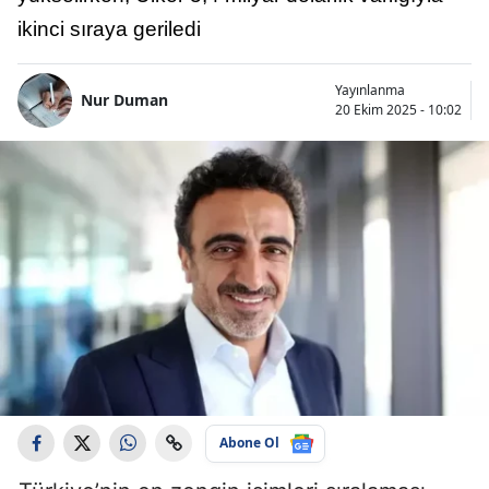
ikinci sıraya geriledi
Yayınlanma
Nur Duman
20 Ekim 2025 - 10:02
Abone Ol