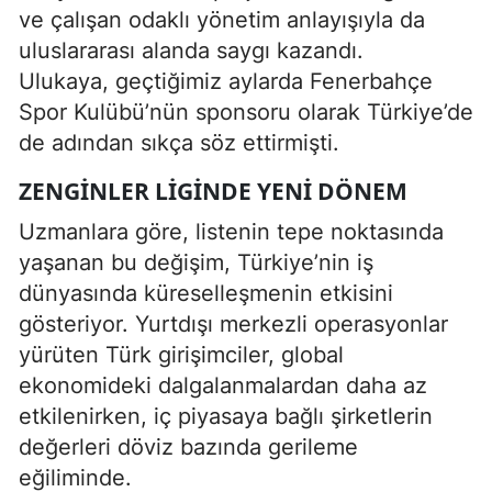
ve çalışan odaklı yönetim anlayışıyla da
uluslararası alanda saygı kazandı.
Ulukaya, geçtiğimiz aylarda Fenerbahçe
Spor Kulübü’nün sponsoru olarak Türkiye’de
de adından sıkça söz ettirmişti.
ZENGINLER LIGINDE YENI DÖNEM
Uzmanlara göre, listenin tepe noktasında
yaşanan bu değişim, Türkiye’nin iş
dünyasında küreselleşmenin etkisini
gösteriyor. Yurtdışı merkezli operasyonlar
yürüten Türk girişimciler, global
ekonomideki dalgalanmalardan daha az
etkilenirken, iç piyasaya bağlı şirketlerin
değerleri döviz bazında gerileme
eğiliminde.