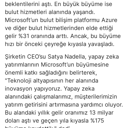
beklentilerini aştı. En büyük büyüme ise
bulut hizmetleri alanında yaşandı.
Microsoft’un bulut bilişim platformu Azure
ve diğer bulut hizmetlerinden elde ettiği
gelir %31 oranında arttı. Ancak, bu büyüme
hızı bir önceki çeyreğe kıyasla yavaşladı.
Şirketin CEO’su Satya Nadella, yapay zeka
yatırımlarının Microsoft’un büyümesine
önemli katkı sağladığını belirterek,
"Teknoloji altyapısının her alanında
inovasyon yapıyoruz. Yapay zeka
alanındaki çalışmalarımız, müşterilerimizin
yatırım getirisini artırmasına yardımcı oluyor.
Bu alandaki yıllık gelir oranımız 13 milyar
doları aştı ve geçen yıla kıyasla %175