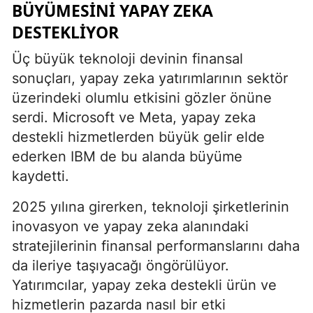
BÜYÜMESINI YAPAY ZEKA
DESTEKLIYOR
Üç büyük teknoloji devinin finansal
sonuçları, yapay zeka yatırımlarının sektör
üzerindeki olumlu etkisini gözler önüne
serdi. Microsoft ve Meta, yapay zeka
destekli hizmetlerden büyük gelir elde
ederken IBM de bu alanda büyüme
kaydetti.
2025 yılına girerken, teknoloji şirketlerinin
inovasyon ve yapay zeka alanındaki
stratejilerinin finansal performanslarını daha
da ileriye taşıyacağı öngörülüyor.
Yatırımcılar, yapay zeka destekli ürün ve
hizmetlerin pazarda nasıl bir etki