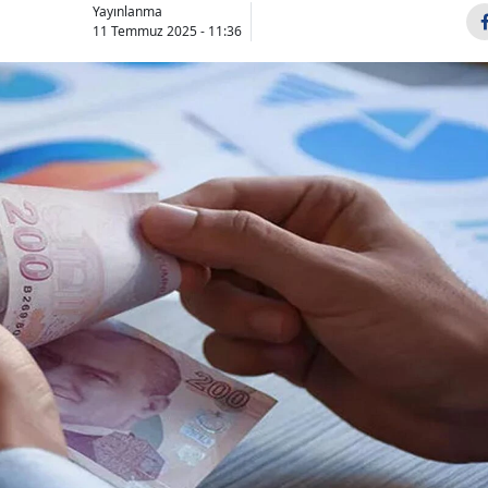
Yayınlanma
11 Temmuz 2025 - 11:36