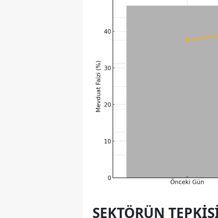
SEKTÖRÜN TEPKIS