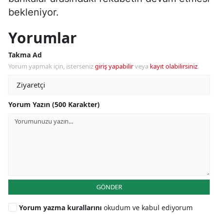
bekleniyor.
Yorumlar
Takma Ad
Yorum yapmak için, isterseniz
giriş yapabilir
veya
kayıt olabilirsiniz
.
Yorum Yazın (500 Karakter)
GÖNDER
Yorum yazma kurallarını
okudum ve kabul ediyorum