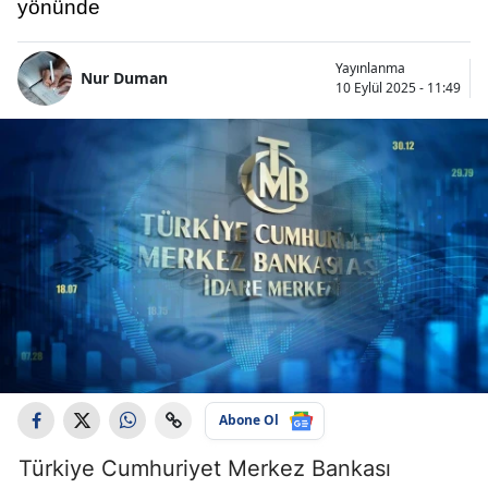
yönünde
Yayınlanma
Nur Duman
10 Eylül 2025 - 11:49
Abone Ol
Türkiye Cumhuriyet Merkez Bankası