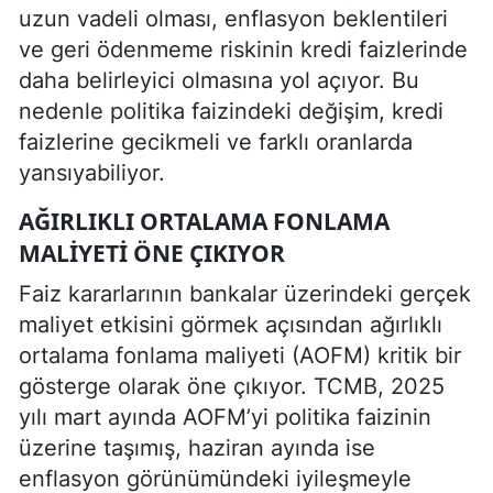
uzun vadeli olması, enflasyon beklentileri
ve geri ödenmeme riskinin kredi faizlerinde
daha belirleyici olmasına yol açıyor. Bu
nedenle politika faizindeki değişim, kredi
faizlerine gecikmeli ve farklı oranlarda
yansıyabiliyor.
AĞIRLIKLI ORTALAMA FONLAMA
MALIYETI ÖNE ÇIKIYOR
Faiz kararlarının bankalar üzerindeki gerçek
maliyet etkisini görmek açısından ağırlıklı
ortalama fonlama maliyeti (AOFM) kritik bir
gösterge olarak öne çıkıyor. TCMB, 2025
yılı mart ayında AOFM’yi politika faizinin
üzerine taşımış, haziran ayında ise
enflasyon görünümündeki iyileşmeyle