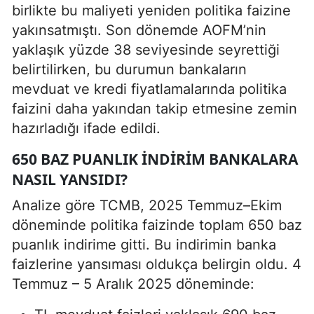
birlikte bu maliyeti yeniden politika faizine
yakınsatmıştı. Son dönemde AOFM’nin
yaklaşık yüzde 38 seviyesinde seyrettiği
belirtilirken, bu durumun bankaların
mevduat ve kredi fiyatlamalarında politika
faizini daha yakından takip etmesine zemin
hazırladığı ifade edildi.
650 BAZ PUANLIK INDIRIM BANKALARA
NASIL YANSIDI?
Analize göre TCMB, 2025 Temmuz–Ekim
döneminde politika faizinde toplam 650 baz
puanlık indirime gitti. Bu indirimin banka
faizlerine yansıması oldukça belirgin oldu. 4
Temmuz – 5 Aralık 2025 döneminde: