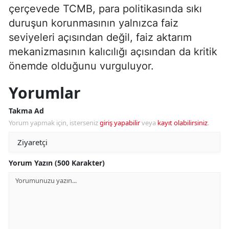
çerçevede TCMB, para politikasında sıkı
duruşun korunmasının yalnızca faiz
seviyeleri açısından değil, faiz aktarım
mekanizmasının kalıcılığı açısından da kritik
önemde olduğunu vurguluyor.
Yorumlar
Takma Ad
Yorum yapmak için, isterseniz
giriş yapabilir
veya
kayıt olabilirsiniz
.
Yorum Yazın (500 Karakter)