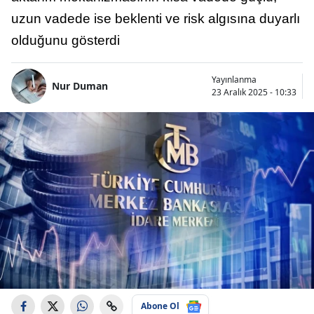
uzun vadede ise beklenti ve risk algısına duyarlı
olduğunu gösterdi
Yayınlanma
Nur Duman
23 Aralık 2025 - 10:33
Abone Ol