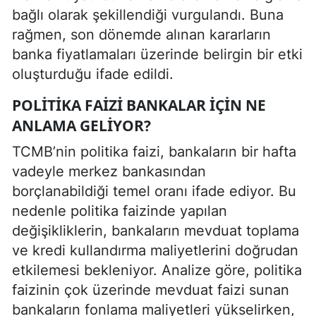
bağlı olarak şekillendiği vurgulandı. Buna
rağmen, son dönemde alınan kararların
banka fiyatlamaları üzerinde belirgin bir etki
oluşturduğu ifade edildi.
POLITIKA FAIZI BANKALAR IÇIN NE
ANLAMA GELIYOR?
TCMB’nin politika faizi, bankaların bir hafta
vadeyle merkez bankasından
borçlanabildiği temel oranı ifade ediyor. Bu
nedenle politika faizinde yapılan
değişikliklerin, bankaların mevduat toplama
ve kredi kullandırma maliyetlerini doğrudan
etkilemesi bekleniyor. Analize göre, politika
faizinin çok üzerinde mevduat faizi sunan
bankaların fonlama maliyetleri yükselirken,