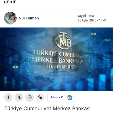
gördü
Yayınlanma
Nur Duman
25 Eylül 2025 - 15:47
Abone Ol
Türkiye Cumhuriyet Merkez Bankası