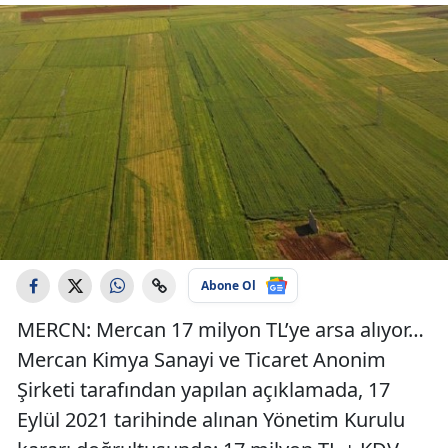
Abone Ol
MERCN: Mercan 17 milyon TL’ye arsa alıyor…
Mercan Kimya Sanayi ve Ticaret Anonim
Şirketi tarafından yapılan açıklamada, 17
Eylül 2021 tarihinde alınan Yönetim Kurulu