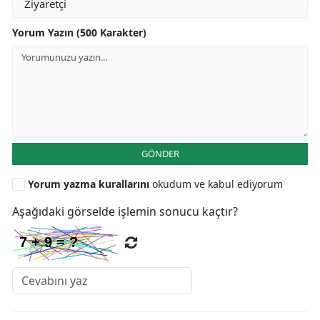
Yorum Yazın (500 Karakter)
GÖNDER
Yorum yazma kurallarını
okudum ve kabul ediyorum
Aşağıdaki görselde işlemin sonucu kaçtır?