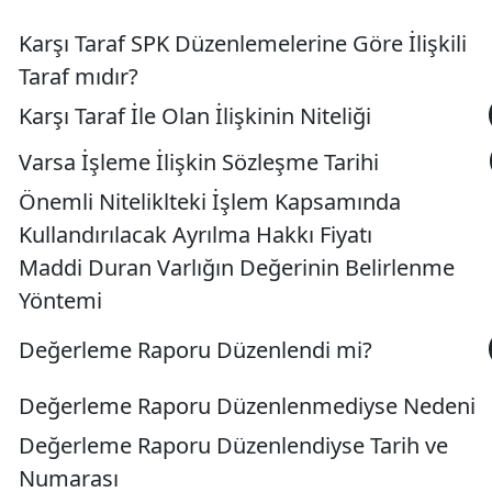
Karşı Taraf SPK Düzenlemelerine Göre İlişkili
Taraf mıdır?
Karşı Taraf İle Olan İlişkinin Niteliği
Varsa İşleme İlişkin Sözleşme Tarihi
Önemli Niteliklteki İşlem Kapsamında
Kullandırılacak Ayrılma Hakkı Fiyatı
Maddi Duran Varlığın Değerinin Belirlenme
Yöntemi
Değerleme Raporu Düzenlendi mi?
Değerleme Raporu Düzenlenmediyse Nedeni
Değerleme Raporu Düzenlendiyse Tarih ve
Numarası