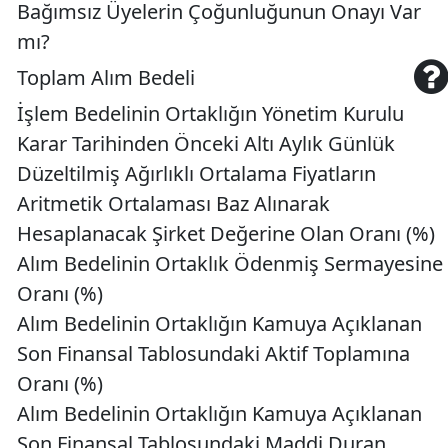
Bağımsız Üyelerin Çoğunluğunun Onayı Var
mı?
Toplam Alım Bedeli
İşlem Bedelinin Ortaklığın Yönetim Kurulu
Karar Tarihinden Önceki Altı Aylık Günlük
Düzeltilmiş Ağırlıklı Ortalama Fiyatların
Aritmetik Ortalaması Baz Alınarak
Hesaplanacak Şirket Değerine Olan Oranı (%)
Alım Bedelinin Ortaklık Ödenmiş Sermayesine
Oranı (%)
Alım Bedelinin Ortaklığın Kamuya Açıklanan
Son Finansal Tablosundaki Aktif Toplamına
Oranı (%)
Alım Bedelinin Ortaklığın Kamuya Açıklanan
Son Finansal Tablosundaki Maddi Duran