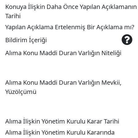
Konuya İlişkin Daha Önce Yapılan Açıklamanın
Tarihi
Yapılan Açıklama Ertelenmiş Bir Açıklama mı?
Bildirim İçeriği
Alıma Konu Maddi Duran Varlığın Niteliği
Alıma Konu Maddi Duran Varlığın Mevkii,
Yüzölçümü
Alıma İlişkin Yönetim Kurulu Karar Tarihi
Alıma İlişkin Yönetim Kurulu Kararında