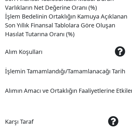
Varlıkların Net Değerine Oranı (%)
İşlem Bedelinin Ortaklığın Kamuya Açıklanan
Son Yıllık Finansal Tablolara Göre Oluşan
Hasılat Tutarına Oranı (%)
Alım Koşulları
İşlemin Tamamlandığı/Tamamlanacağı Tarih
Alımın Amacı ve Ortaklığın Faaliyetlerine Etkile
Karşı Taraf