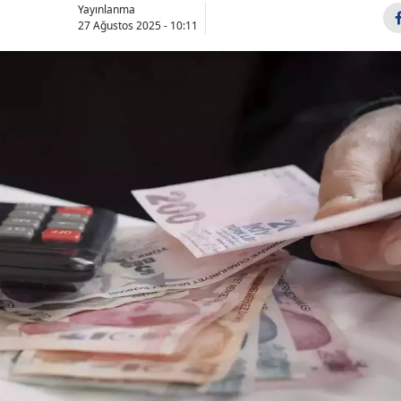
Yayınlanma
27 Ağustos 2025 - 10:11