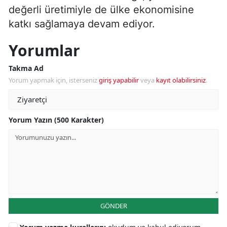
değerli üretimiyle de ülke ekonomisine
katkı sağlamaya devam ediyor.
Yorumlar
Takma Ad
Yorum yapmak için, isterseniz
giriş yapabilir
veya
kayıt olabilirsiniz
.
Yorum Yazın (500 Karakter)
GÖNDER