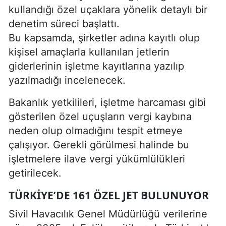
kullandığı özel uçaklara yönelik detaylı bir
denetim süreci başlattı.
Bu kapsamda, şirketler adına kayıtlı olup
kişisel amaçlarla kullanılan jetlerin
giderlerinin işletme kayıtlarına yazılıp
yazılmadığı incelenecek.
Bakanlık yetkilileri, işletme harcaması gibi
gösterilen özel uçuşların vergi kaybına
neden olup olmadığını tespit etmeye
çalışıyor. Gerekli görülmesi halinde bu
işletmelere ilave vergi yükümlülükleri
getirilecek.
TÜRKIYE’DE 161 ÖZEL JET BULUNUYOR
Sivil Havacılık Genel Müdürlüğü verilerine