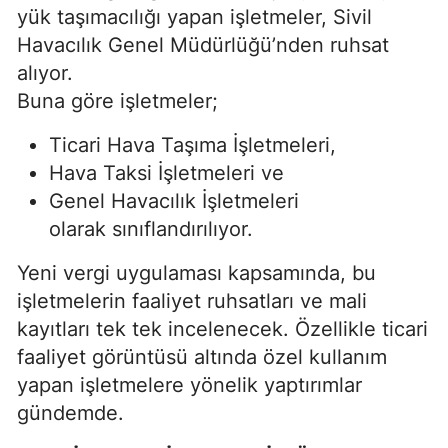
yük taşımacılığı yapan işletmeler, Sivil
Havacılık Genel Müdürlüğü’nden ruhsat
alıyor.
Buna göre işletmeler;
Ticari Hava Taşıma İşletmeleri,
Hava Taksi İşletmeleri ve
Genel Havacılık İşletmeleri
olarak sınıflandırılıyor.
Yeni vergi uygulaması kapsamında, bu
işletmelerin faaliyet ruhsatları ve mali
kayıtları tek tek incelenecek. Özellikle ticari
faaliyet görüntüsü altında özel kullanım
yapan işletmelere yönelik yaptırımlar
gündemde.