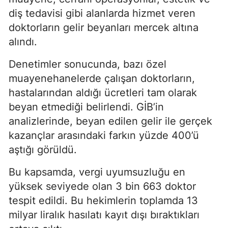
diş tedavisi gibi alanlarda hizmet veren
doktorların gelir beyanları mercek altına
alındı.
Denetimler sonucunda, bazı özel
muayenehanelerde çalışan doktorların,
hastalarından aldığı ücretleri tam olarak
beyan etmediği belirlendi. GİB’in
analizlerinde, beyan edilen gelir ile gerçek
kazançlar arasındaki farkın yüzde 400’ü
aştığı görüldü.
Bu kapsamda, vergi uyumsuzluğu en
yüksek seviyede olan 3 bin 663 doktor
tespit edildi. Bu hekimlerin toplamda 13
milyar liralık hasılatı kayıt dışı bıraktıkları