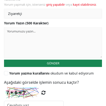
Yorum yapmak için, isterseniz
giriş yapabilir
veya
kayıt olabilirsiniz
.
Yorum Yazın (500 Karakter)
GÖNDER
Yorum yazma kurallarını
okudum ve kabul ediyorum
Aşağıdaki görselde işlemin sonucu kaçtır?