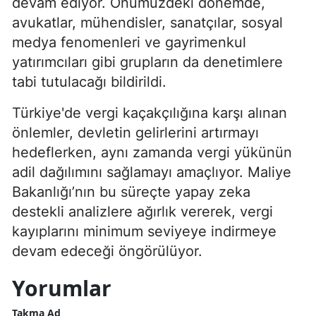
devam ediyor. Önümüzdeki dönemde,
avukatlar, mühendisler, sanatçılar, sosyal
medya fenomenleri ve gayrimenkul
yatırımcıları gibi grupların da denetimlere
tabi tutulacağı bildirildi.
Türkiye'de vergi kaçakçılığına karşı alınan
önlemler, devletin gelirlerini artırmayı
hedeflerken, aynı zamanda vergi yükünün
adil dağılımını sağlamayı amaçlıyor. Maliye
Bakanlığı’nın bu süreçte yapay zeka
destekli analizlere ağırlık vererek, vergi
kayıplarını minimum seviyeye indirmeye
devam edeceği öngörülüyor.
Yorumlar
Takma Ad