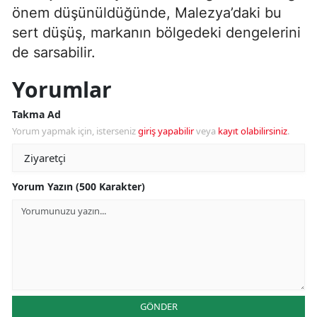
önem düşünüldüğünde, Malezya’daki bu
sert düşüş, markanın bölgedeki dengelerini
de sarsabilir.
Yorumlar
Takma Ad
Yorum yapmak için, isterseniz
giriş yapabilir
veya
kayıt olabilirsiniz
.
Yorum Yazın (500 Karakter)
GÖNDER