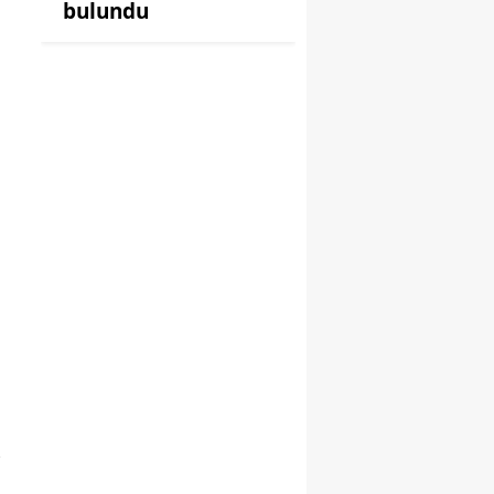
bulundu