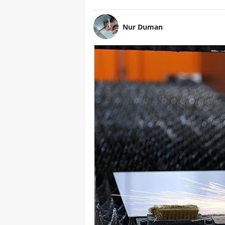
Nur Duman