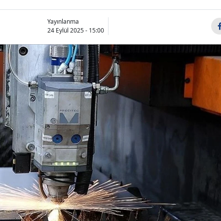
Yayınlanma
24 Eylül 2025 - 15:00