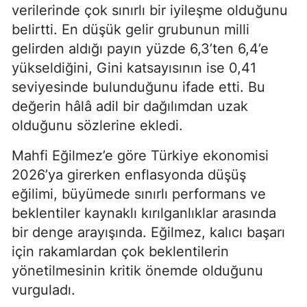
verilerinde çok sınırlı bir iyileşme olduğunu
belirtti. En düşük gelir grubunun milli
gelirden aldığı payın yüzde 6,3’ten 6,4’e
yükseldiğini, Gini katsayısının ise 0,41
seviyesinde bulunduğunu ifade etti. Bu
değerin hâlâ adil bir dağılımdan uzak
olduğunu sözlerine ekledi.
Mahfi Eğilmez’e göre Türkiye ekonomisi
2026’ya girerken enflasyonda düşüş
eğilimi, büyümede sınırlı performans ve
beklentiler kaynaklı kırılganlıklar arasında
bir denge arayışında. Eğilmez, kalıcı başarı
için rakamlardan çok beklentilerin
yönetilmesinin kritik önemde olduğunu
vurguladı.