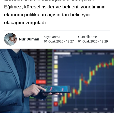
Eğilmez, küresel riskler ve beklenti yönetiminin
ekonomi politikaları açısından belirleyici
olacağını vurguladı
Yayınlanma
Güncellenme
Nur Duman
01 Ocak 2026 - 13:27
01 Ocak 2026 - 13:29