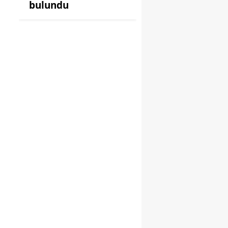
bulundu