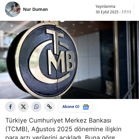
Yayınlanma
Nur Duman
30 Eylül 2025 - 17:11
Abone Ol
Türkiye Cumhuriyet Merkez Bankası
(TCMB), Ağustos 2025 dönemine ilişkin
para arzı verilerini açıkladı. Buna göre,