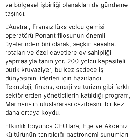
ve bölgesel işbirliği olanakları da gündeme
taşındı.
L’Austral, Fransız lüks yolcu gemisi
operatörü Ponant filosunun önemli
üyelerinden biri olarak, seçkin seyahat
rotaları ve özel davetlere ev sahipliği
yapmasıyla tanınıyor. 200 yolcu kapasiteli
butik kruvaziyer, bu kez sadece iş
dünyasının liderleri için hazırlandı.
Teknoloji, finans, enerji ve turizm gibi farklı
sektörlerden yöneticilerin katıldığı program,
Marmaris'in uluslararası cazibesini bir kez
daha ortaya koydu.
Etkinlik boyunca CEO'lara, Ege ve Akdeniz
kültürünün tanıtıldığı gastronomi sunumları,