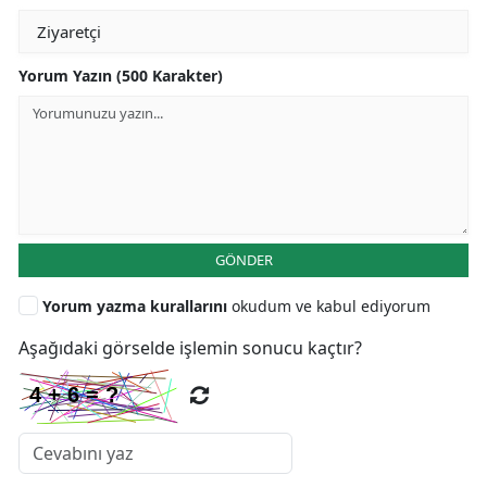
Yorum Yazın (500 Karakter)
GÖNDER
Yorum yazma kurallarını
okudum ve kabul ediyorum
Aşağıdaki görselde işlemin sonucu kaçtır?