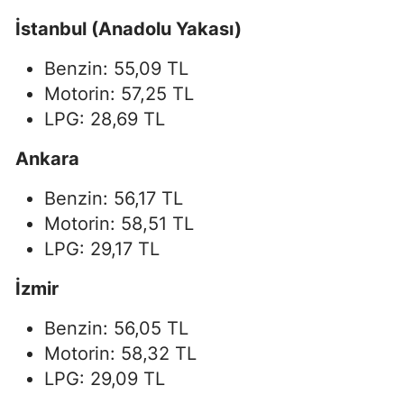
İstanbul (Anadolu Yakası)
Benzin: 55,09 TL
Motorin: 57,25 TL
LPG: 28,69 TL
Ankara
Benzin: 56,17 TL
Motorin: 58,51 TL
LPG: 29,17 TL
İzmir
Benzin: 56,05 TL
Motorin: 58,32 TL
LPG: 29,09 TL