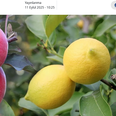
Yayınlanma
11 Eylül 2025 - 10:25