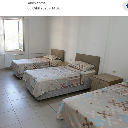
Yayınlanma
08 Eylül 2025 - 14:26