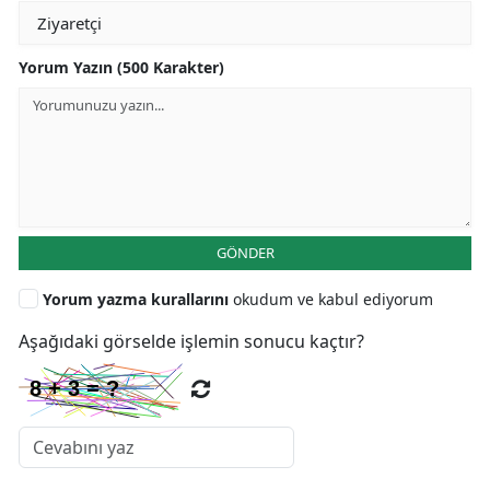
Yorum Yazın (500 Karakter)
GÖNDER
Yorum yazma kurallarını
okudum ve kabul ediyorum
Aşağıdaki görselde işlemin sonucu kaçtır?