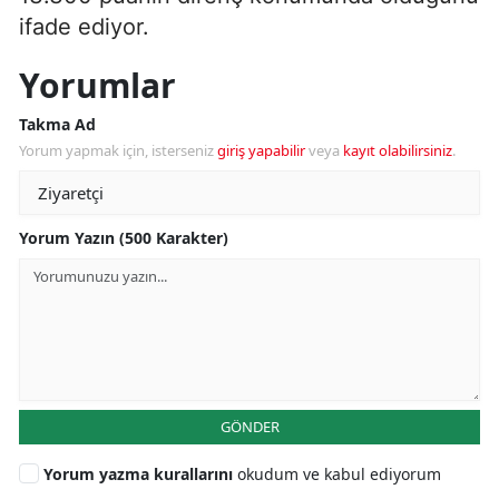
ifade ediyor.
Yorumlar
Takma Ad
Yorum yapmak için, isterseniz
giriş yapabilir
veya
kayıt olabilirsiniz
.
Yorum Yazın (500 Karakter)
GÖNDER
Yorum yazma kurallarını
okudum ve kabul ediyorum