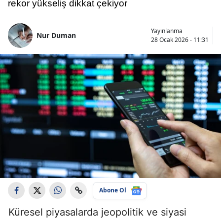
rekor yükseliş dikkat çekiyor
Yayınlanma
Nur Duman
28 Ocak 2026 - 11:31
Abone Ol
Küresel piyasalarda jeopolitik ve siyasi