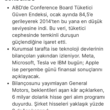
ABD’de Conference Board Tüketici
Güven Endeksi, ocak ayında 84,5’e
gerileyerek 2014’ten bu yana en düşük
seviyesine indi. Bu veri, tüketici
cephesinde temkinli duruşun
güçlendiğine işaret etti.
Kurumsal tarafta ise teknoloji devlerinin
bilançoları yakından izleniyor. Meta,
Microsoft, Tesla ve IBM bugün; Apple
ise perşembe günü finansal sonuçlarını
açıklayacak.
Bilançosunu yayımlayan General
Motors, beklentileri aşan kâr açıklarken,
6 milyar dolarlık hisse geri alım programı
duyurdu. Şirket hisseleri yaklaşık yüzde