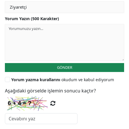
Yorum Yazın (500 Karakter)
GÖNDER
Yorum yazma kurallarını
okudum ve kabul ediyorum
Aşağıdaki görselde işlemin sonucu kaçtır?