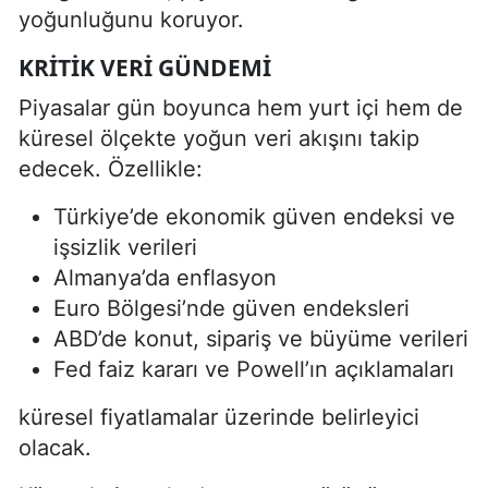
yoğunluğunu koruyor.
KRITIK VERI GÜNDEMI
Piyasalar gün boyunca hem yurt içi hem de
küresel ölçekte yoğun veri akışını takip
edecek. Özellikle:
Türkiye’de ekonomik güven endeksi ve
işsizlik verileri
Almanya’da enflasyon
Euro Bölgesi’nde güven endeksleri
ABD’de konut, sipariş ve büyüme verileri
Fed faiz kararı ve Powell’ın açıklamaları
küresel fiyatlamalar üzerinde belirleyici
olacak.