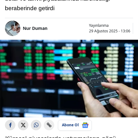
beraberinde getirdi
Yayınlanma
Nur Duman
29 Ağustos 2025 - 13:06
Abone Ol