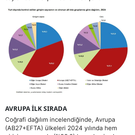
AVRUPA İLK SIRADA
Coğrafi dağılım incelendiğinde, Avrupa
(AB27+EFTA) ülkeleri 2024 yılında hem