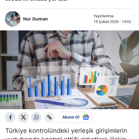
Yayınlanma
Nur Duman
19 Şubat 2026 - 14:02
Abone Ol
Türkiye kontrolündeki yerleşik girişimlerin