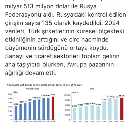
milyar 513 milyon dolar ile Rusya
Federasyonu aldı. Rusya’daki kontrol edilen
girişim sayısı 135 olarak kaydedildi. 2024
verileri, Türk şirketlerinin küresel ölçekteki
etkinliğinin arttığını ve ciro hacminde
büyümenin sürdüğünü ortaya koydu.
Sanayi ve ticaret sektörleri toplam gelirin
ana taşıyıcısı olurken, Avrupa pazarının
ağırlığı devam etti.