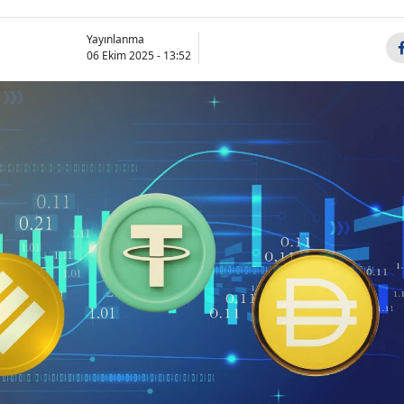
Yayınlanma
06 Ekim 2025 - 13:52