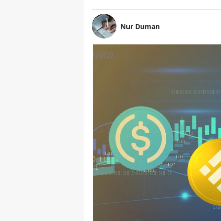
Nur Duman