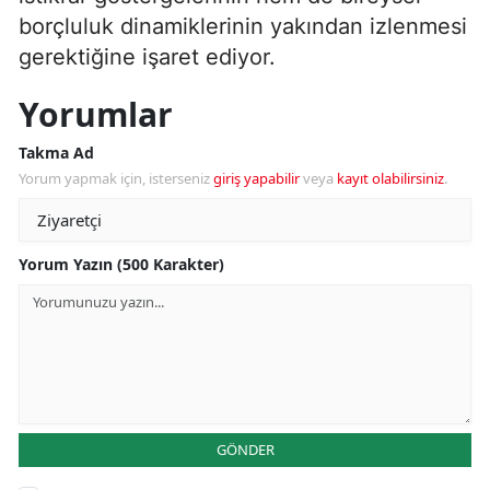
borçluluk dinamiklerinin yakından izlenmesi
gerektiğine işaret ediyor.
Yorumlar
Takma Ad
Yorum yapmak için, isterseniz
giriş yapabilir
veya
kayıt olabilirsiniz
.
Yorum Yazın (500 Karakter)
GÖNDER