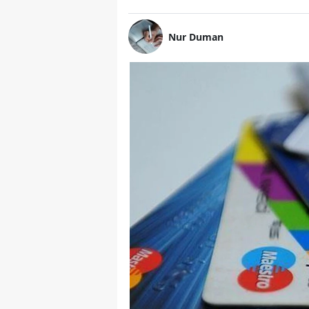
Nur Duman