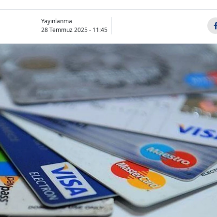
Yayınlanma
28 Temmuz 2025 - 11:45