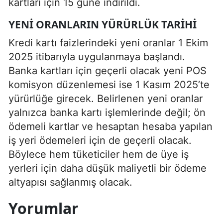
kartları için 15 güne indirildi.
YENI ORANLARIN YÜRÜRLÜK TARIHI
Kredi kartı faizlerindeki yeni oranlar 1 Ekim
2025 itibarıyla uygulanmaya başlandı.
Banka kartları için geçerli olacak yeni POS
komisyon düzenlemesi ise 1 Kasım 2025’te
yürürlüğe girecek. Belirlenen yeni oranlar
yalnızca banka kartı işlemlerinde değil; ön
ödemeli kartlar ve hesaptan hesaba yapılan
iş yeri ödemeleri için de geçerli olacak.
Böylece hem tüketiciler hem de üye iş
yerleri için daha düşük maliyetli bir ödeme
altyapısı sağlanmış olacak.
Yorumlar