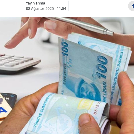
Yayınlanma
08 Ağustos 2025 - 11:04