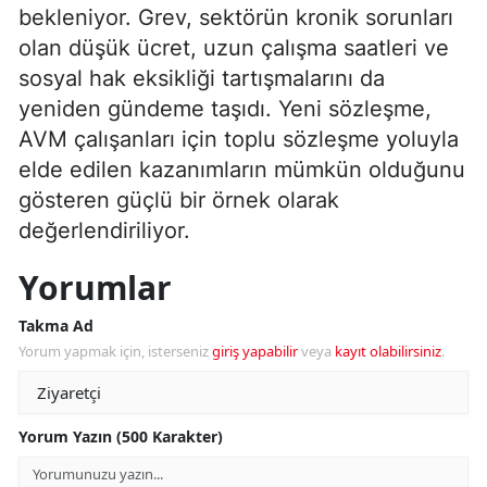
bekleniyor. Grev, sektörün kronik sorunları
olan düşük ücret, uzun çalışma saatleri ve
sosyal hak eksikliği tartışmalarını da
yeniden gündeme taşıdı. Yeni sözleşme,
AVM çalışanları için toplu sözleşme yoluyla
elde edilen kazanımların mümkün olduğunu
gösteren güçlü bir örnek olarak
değerlendiriliyor.
Yorumlar
Takma Ad
Yorum yapmak için, isterseniz
giriş yapabilir
veya
kayıt olabilirsiniz
.
Yorum Yazın (500 Karakter)