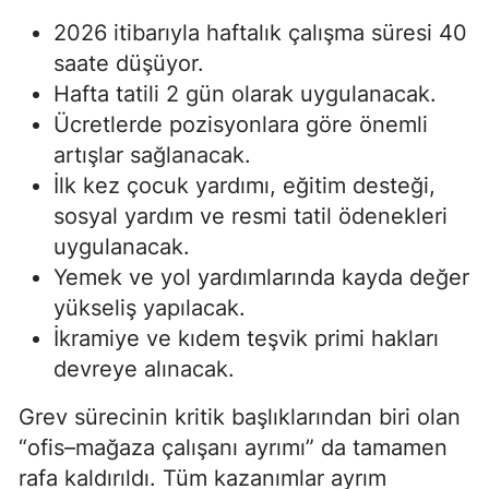
2026 itibarıyla haftalık çalışma süresi 40
saate düşüyor.
Hafta tatili 2 gün olarak uygulanacak.
Ücretlerde pozisyonlara göre önemli
artışlar sağlanacak.
İlk kez çocuk yardımı, eğitim desteği,
sosyal yardım ve resmi tatil ödenekleri
uygulanacak.
Yemek ve yol yardımlarında kayda değer
yükseliş yapılacak.
İkramiye ve kıdem teşvik primi hakları
devreye alınacak.
Grev sürecinin kritik başlıklarından biri olan
“ofis–mağaza çalışanı ayrımı” da tamamen
rafa kaldırıldı. Tüm kazanımlar ayrım