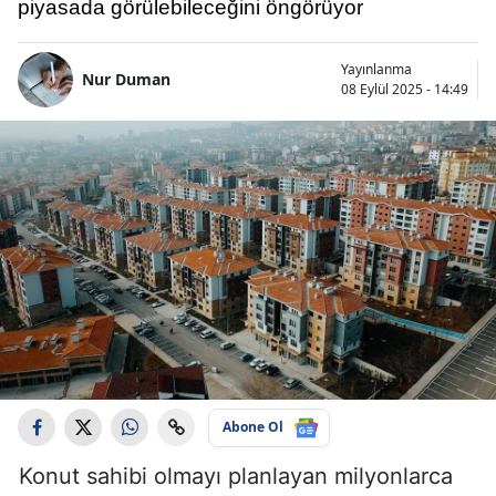
piyasada görülebileceğini öngörüyor
Yayınlanma
Nur Duman
08 Eylül 2025 - 14:49
Abone Ol
Konut sahibi olmayı planlayan milyonlarca