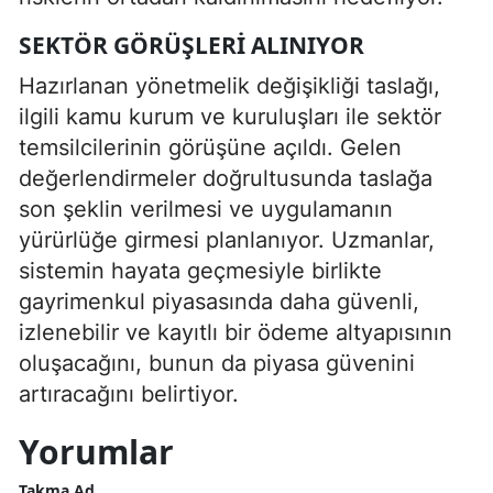
SEKTÖR GÖRÜŞLERI ALINIYOR
Hazırlanan yönetmelik değişikliği taslağı,
ilgili kamu kurum ve kuruluşları ile sektör
temsilcilerinin görüşüne açıldı. Gelen
değerlendirmeler doğrultusunda taslağa
son şeklin verilmesi ve uygulamanın
yürürlüğe girmesi planlanıyor. Uzmanlar,
sistemin hayata geçmesiyle birlikte
gayrimenkul piyasasında daha güvenli,
izlenebilir ve kayıtlı bir ödeme altyapısının
oluşacağını, bunun da piyasa güvenini
artıracağını belirtiyor.
Yorumlar
Takma Ad