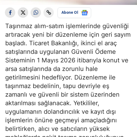
Abone Ol
Taşınmaz alım-satım işlemlerinde güvenliği
artıracak yeni bir düzenleme için geri sayım
başladı. Ticaret Bakanlığı, ikinci el araç
satışlarında uygulanan Güvenli Ödeme
Sisteminin 1 Mayıs 2026 itibarıyla konut ve
arsa satışlarında da zorunlu hale
getirilmesini hedefliyor. Düzenleme ile
taşınmaz bedelinin, tapu devriyle eş
zamanlı ve güvenli bir sistem üzerinden
aktarılması sağlanacak. Yetkililer,
uygulamanın dolandırıcılık ve kayıt dışı
işlemlerin önüne geçmeyi amaçladığını
belirtirken, alıcı ve satıcıların yüksek