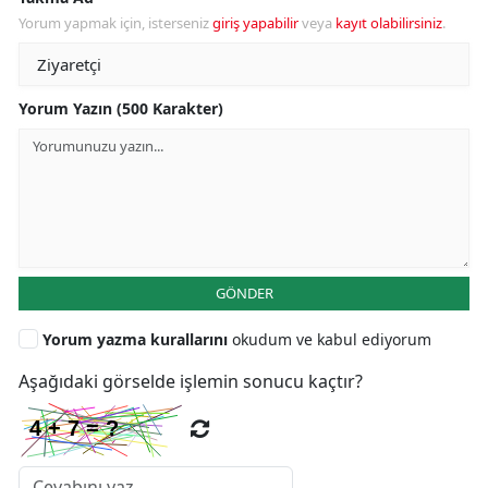
Yorum yapmak için, isterseniz
giriş yapabilir
veya
kayıt olabilirsiniz
.
Yorum Yazın (500 Karakter)
GÖNDER
Yorum yazma kurallarını
okudum ve kabul ediyorum
Aşağıdaki görselde işlemin sonucu kaçtır?