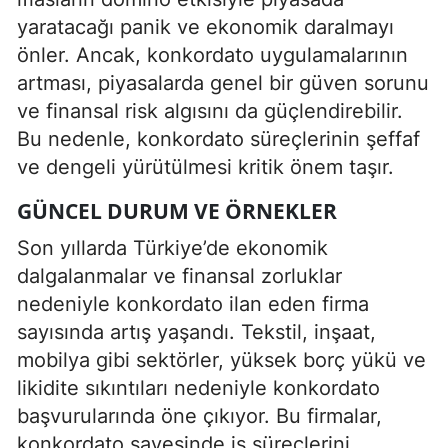
yaratacağı panik ve ekonomik daralmayı
önler. Ancak, konkordato uygulamalarının
artması, piyasalarda genel bir güven sorunu
ve finansal risk algısını da güçlendirebilir.
Bu nedenle, konkordato süreçlerinin şeffaf
ve dengeli yürütülmesi kritik önem taşır.
GÜNCEL DURUM VE ÖRNEKLER
Son yıllarda Türkiye’de ekonomik
dalgalanmalar ve finansal zorluklar
nedeniyle konkordato ilan eden firma
sayısında artış yaşandı. Tekstil, inşaat,
mobilya gibi sektörler, yüksek borç yükü ve
likidite sıkıntıları nedeniyle konkordato
başvurularında öne çıkıyor. Bu firmalar,
konkordato sayesinde iş süreçlerini