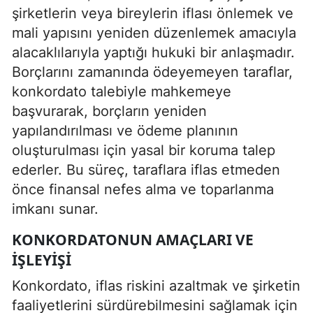
şirketlerin veya bireylerin iflası önlemek ve
mali yapısını yeniden düzenlemek amacıyla
alacaklılarıyla yaptığı hukuki bir anlaşmadır.
Borçlarını zamanında ödeyemeyen taraflar,
konkordato talebiyle mahkemeye
başvurarak, borçların yeniden
yapılandırılması ve ödeme planının
oluşturulması için yasal bir koruma talep
ederler. Bu süreç, taraflara iflas etmeden
önce finansal nefes alma ve toparlanma
imkanı sunar.
KONKORDATONUN AMAÇLARI VE
İŞLEYIŞI
Konkordato, iflas riskini azaltmak ve şirketin
faaliyetlerini sürdürebilmesini sağlamak için