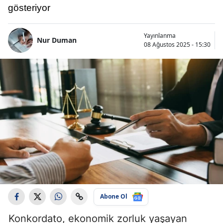
gösteriyor
Yayınlanma
Nur Duman
08 Ağustos 2025 - 15:30
Abone Ol
Konkordato, ekonomik zorluk yaşayan