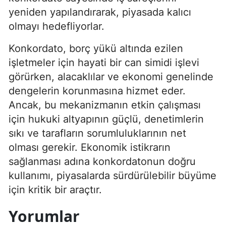
yeniden yapılandırarak, piyasada kalıcı
olmayı hedefliyorlar.
Konkordato, borç yükü altında ezilen
işletmeler için hayati bir can simidi işlevi
görürken, alacaklılar ve ekonomi genelinde
dengelerin korunmasına hizmet eder.
Ancak, bu mekanizmanın etkin çalışması
için hukuki altyapının güçlü, denetimlerin
sıkı ve tarafların sorumluluklarının net
olması gerekir. Ekonomik istikrarın
sağlanması adına konkordatonun doğru
kullanımı, piyasalarda sürdürülebilir büyüme
için kritik bir araçtır.
Yorumlar