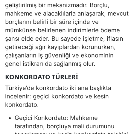
geliştirilmiş bir mekanizmadır. Borçlu,
mahkeme ve alacaklılarla anlaşarak, mevcut
borçlarını belirli bir süre içinde ve
mümkünse belirlenen indirimlerle ödeme
şansı elde eder. Bu sayede işletme, iflasın
getireceği ağır kayıplardan korunurken,
çalışanların iş güvenliği ve ekonominin
genel istikrarı da sağlanmış olur.
KONKORDATO TÜRLERI
Türkiye’de konkordato iki ana başlıkta
incelenir: geçici konkordato ve kesin
konkordato.
Geçici Konkordato: Mahkeme
tarafından, borçluya mali durumunu