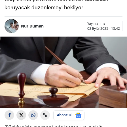
koruyacak düzenlemeyi bekliyor
Yayınlanma
Nur Duman
02 Eylül 2025 - 13:42
Abone Ol