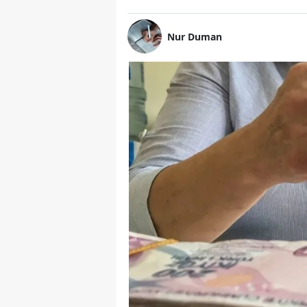
Nur Duman