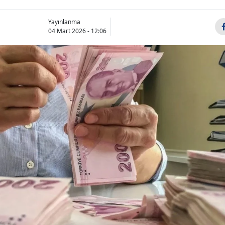
Yayınlanma
04 Mart 2026 - 12:06