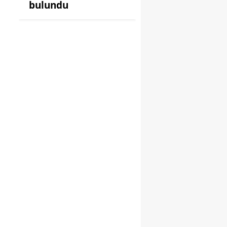
bulundu