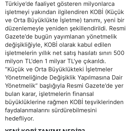
Türkiye’de faaliyet gösteren milyonlarca
işletmeyi yakından ilgilendiren KOBİ (Küçük
ve Orta Büyüklükte İşletme) tanımı, yeni bir
düzenlemeyle yeniden şekillendirildi. Resmi
Gazete’de bugün yayımlanan yönetmelik
değişikliğiyle, KOBİ olarak kabul edilen
işletmelerin yıllık net satış hasılatı sınırı 500
milyon TL'den 1 milyar TL'ye çıkarıldı.
“Küçük ve Orta Büyüklükteki İşletmeler
Yönetmeliğinde Değişiklik Yapılmasına Dair
Yönetmelik” başlığıyla Resmi Gazete’de yer
bulan karar, işletmelerin finansal
büyüklüklerine rağmen KOBİ teşviklerinden
faydalanmalarını sürdürebilmesini
hedefliyor.