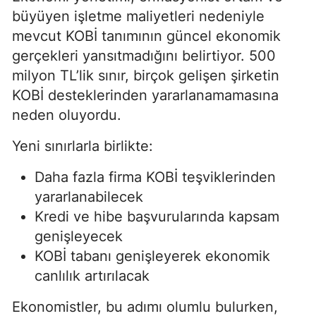
büyüyen işletme maliyetleri nedeniyle
mevcut KOBİ tanımının güncel ekonomik
gerçekleri yansıtmadığını belirtiyor. 500
milyon TL’lik sınır, birçok gelişen şirketin
KOBİ desteklerinden yararlanamamasına
neden oluyordu.
Yeni sınırlarla birlikte:
Daha fazla firma KOBİ teşviklerinden
yararlanabilecek
Kredi ve hibe başvurularında kapsam
genişleyecek
KOBİ tabanı genişleyerek ekonomik
canlılık artırılacak
Ekonomistler, bu adımı olumlu bulurken,