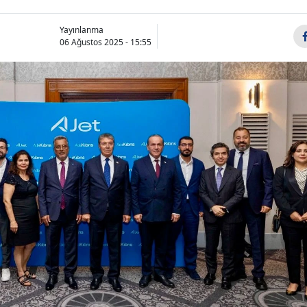
Yayınlanma
06 Ağustos 2025 - 15:55