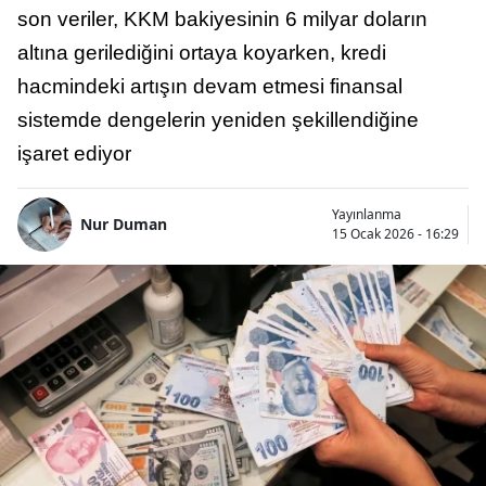
son veriler, KKM bakiyesinin 6 milyar doların
altına gerilediğini ortaya koyarken, kredi
hacmindeki artışın devam etmesi finansal
sistemde dengelerin yeniden şekillendiğine
işaret ediyor
Yayınlanma
Nur Duman
15 Ocak 2026 - 16:29