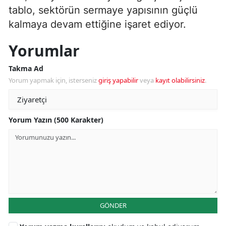
tablo, sektörün sermaye yapısının güçlü
kalmaya devam ettiğine işaret ediyor.
Yorumlar
Takma Ad
Yorum yapmak için, isterseniz
giriş yapabilir
veya
kayıt olabilirsiniz
.
Yorum Yazın (500 Karakter)
GÖNDER