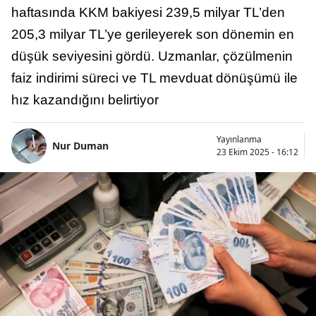
haftasında KKM bakiyesi 239,5 milyar TL’den
205,3 milyar TL’ye gerileyerek son dönemin en
düşük seviyesini gördü. Uzmanlar, çözülmenin
faiz indirimi süreci ve TL mevduat dönüşümü ile
hız kazandığını belirtiyor
Yayınlanma
Nur Duman
23 Ekim 2025 - 16:12