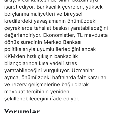
işaret ediyor. Bankacılık çevreleri, yüksek
borçlanma maliyetleri ve bireysel
kredilerdeki yavaşlamanın önümüzdeki
çeyreklerde tahsilat baskısı yaratabileceğini
değerlendiriyor. Ekonomistler, TL mevduata
dönüş sürecinin Merkez Bankası
politikalarıyla uyumlu ilerlediğini ancak
KKM’den hızlı çıkışın bankacılık
bilançolarında kısa vadeli stres
yaratabileceğini vurguluyor. Uzmanlar
ayrıca, önümüzdeki haftalarda faiz kararları
ve rezerv gelişmelerine bağlı olarak
mevduat tercihinin yeniden
şekillenebileceğini ifade ediyor.
Yorumlar