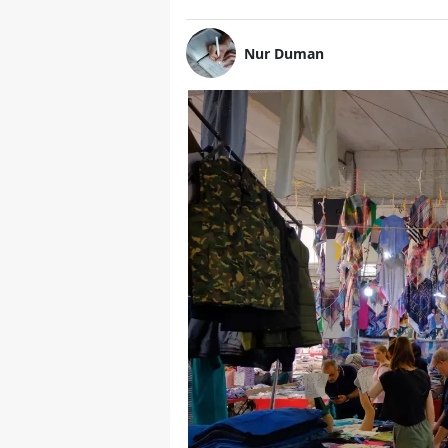
Nur Duman