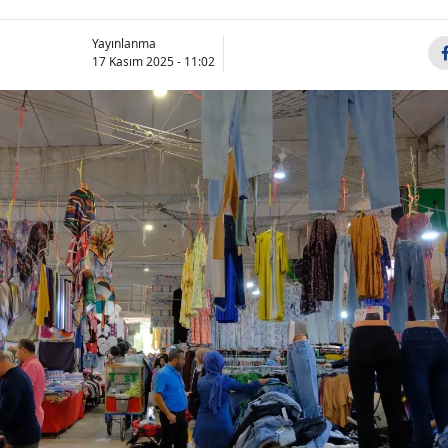
Yayınlanma
17 Kasım 2025 - 11:02