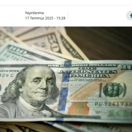
Yayınlanma
17 Temmuz 2025 - 15:28