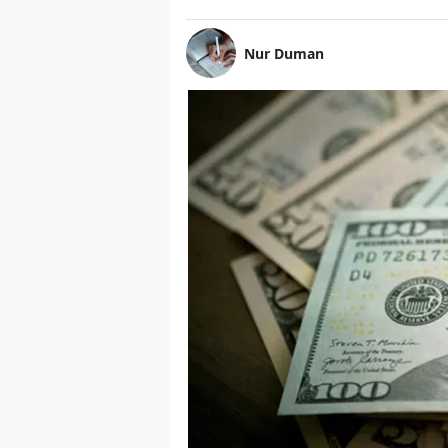
Nur Duman