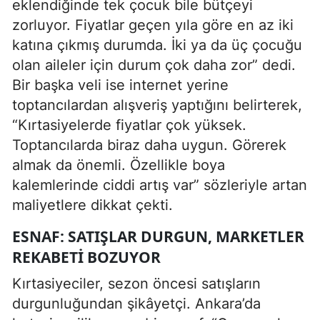
eklendiğinde tek çocuk bile bütçeyi
zorluyor. Fiyatlar geçen yıla göre en az iki
katına çıkmış durumda. İki ya da üç çocuğu
olan aileler için durum çok daha zor” dedi.
Bir başka veli ise internet yerine
toptancılardan alışveriş yaptığını belirterek,
“Kırtasiyelerde fiyatlar çok yüksek.
Toptancılarda biraz daha uygun. Görerek
almak da önemli. Özellikle boya
kalemlerinde ciddi artış var” sözleriyle artan
maliyetlere dikkat çekti.
ESNAF: SATIŞLAR DURGUN, MARKETLER
REKABETI BOZUYOR
Kırtasiyeciler, sezon öncesi satışların
durgunluğundan şikâyetçi. Ankara’da