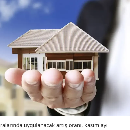
iralarında uygulanacak artış oranı, kasım ayı