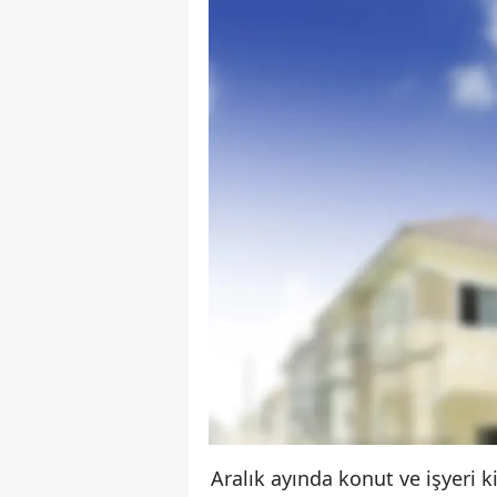
Aralık ayında konut ve işyeri k