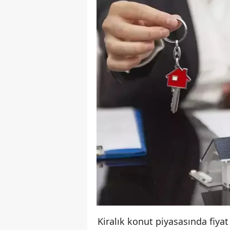
Kiralık konut piyasasında fiyat 