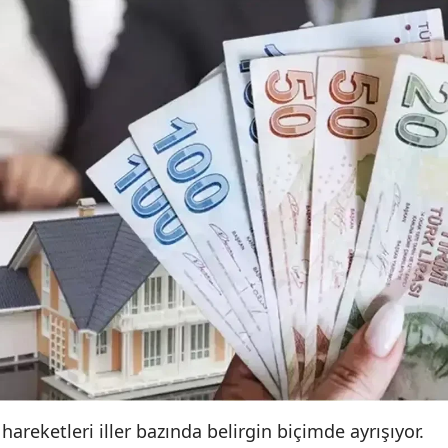
hareketleri iller bazında belirgin biçimde ayrışıyor.